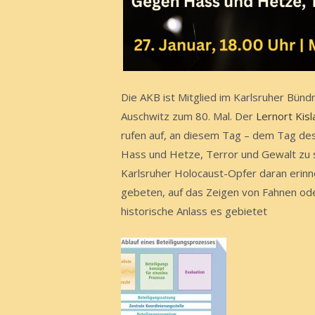
Die AKB ist Mitglied im Karlsruher Bünd
Auschwitz zum 80. Mal. Der
Lernort Kisl
rufen auf, an diesem Tag – dem Tag des 
Hass und Hetze, Terror und Gewalt zu se
Karlsruher Holocaust-Opfer daran erinn
gebeten, auf das Zeigen von Fahnen ode
historische Anlass es gebietet