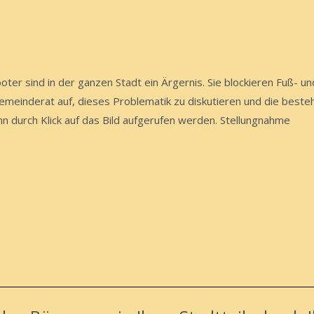
ter sind in der ganzen Stadt ein Ärgernis. Sie blockieren Fuß- 
Gemeinderat auf, dieses Problematik zu diskutieren und die best
n durch Klick auf das Bild aufgerufen werden. Stellungnahme