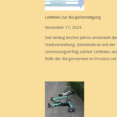
Leitlinien zur Bürgerbeteiligung
November 17, 2024
Seit Anfang letzten Jahres entwickelt
Stadtverwaltung, Gemeinderat und der B
Umsetzungserfolg solcher Leitlinien, wi
Rolle der Bürgervereine im Prozess ve