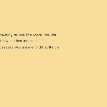
 Konzeptgremium (Personen aus der
eine wünschen uns einen
zesses. Aus unserer Sicht sollte die