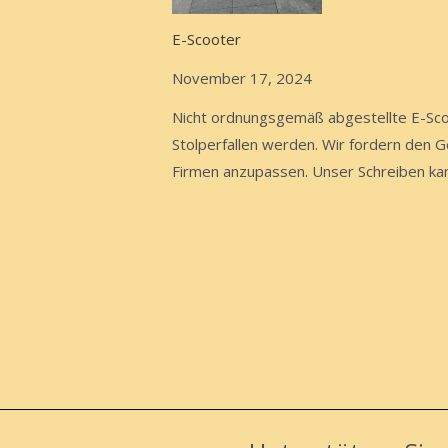
E-Scooter
November 17, 2024
Nicht ordnungsgemäß abgestellte E-Scoo
Stolperfallen werden. Wir fordern den 
Firmen anzupassen. Unser Schreiben kan