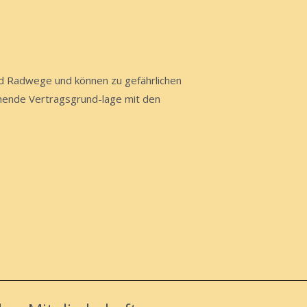
und Radwege und können zu gefährlichen
ehende Vertragsgrund-lage mit den