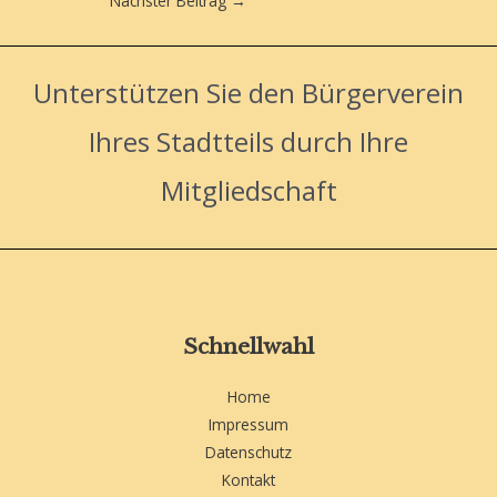
Nächster Beitrag
→
Unterstützen Sie den Bürgerverein
Ihres Stadtteils durch Ihre
Mitgliedschaft
Schnellwahl
Home
Impressum
Datenschutz
Kontakt