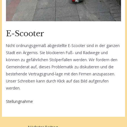
E-Scooter
Nicht ordnungsgemäß abgestellte E-Scooter sind in der ganzen
Stadt ein Ärgernis. Sie blockieren Fuß- und Radwege und
können zu gefährlichen Stolperfallen werden. Wir fordern den
Gemeinderat auf, dieses Problematik zu diskutieren und die
bestehende Vertragsgrund-lage mit den Firmen anzupassen.
Unser Schreiben kann durch Klick auf das Bild aufgerufen
werden.
Stellungnahme