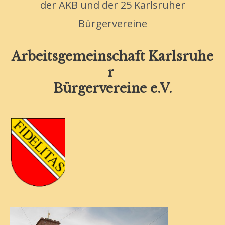
der AKB und der 25 Karlsruher
Bürgervereine
Arbeitsgemeinschaft Karlsruhe
r
Bürgervereine e.V.