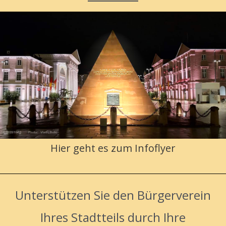
Hier geht es zum Infoflyer
Unterstützen Sie den Bürgerverein
Ihres Stadtteils durch Ihre