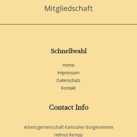
Mitgliedschaft
Schnellwahl
Home
Impressum
Datenschutz
Kontakt
Contact Info
Arbeitsgemeinschaft Karlsruher Bürgervereine
Helmut Rempp